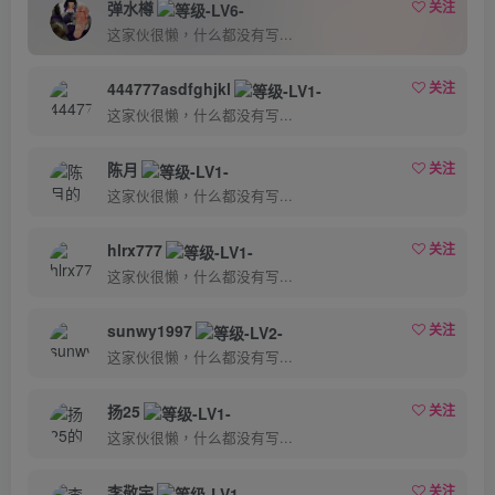
弹水樽
关注
这家伙很懒，什么都没有写...
444777asdfghjkl
关注
这家伙很懒，什么都没有写...
陈月
关注
这家伙很懒，什么都没有写...
hlrx777
关注
这家伙很懒，什么都没有写...
sunwy1997
关注
这家伙很懒，什么都没有写...
扬25
关注
这家伙很懒，什么都没有写...
李敬宇
关注